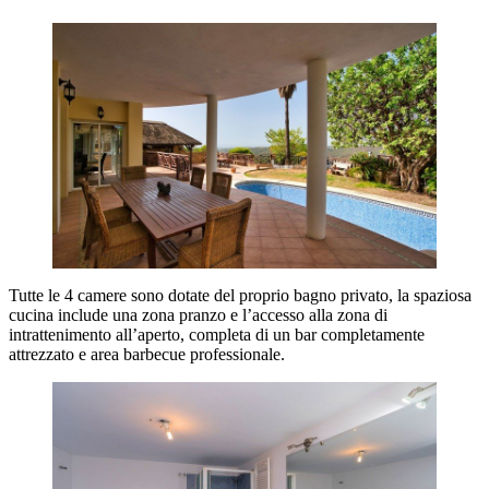
Tutte le 4 camere sono dotate del proprio bagno privato, la spaziosa
cucina include una zona pranzo e l’accesso alla zona di
intrattenimento all’aperto, completa di un bar completamente
attrezzato e area barbecue professionale.