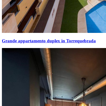
Grande appartamento duplex in Torrequebrada