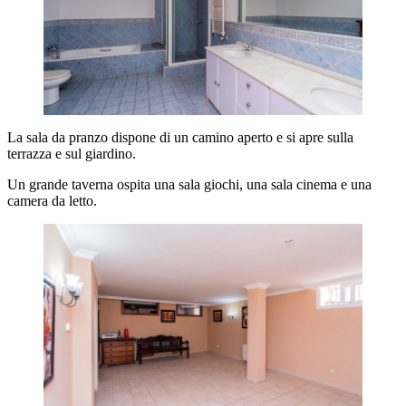
La sala da pranzo dispone di un camino aperto e si apre sulla
terrazza e sul giardino.
Un grande taverna ospita una sala giochi, una sala cinema e una
camera da letto.