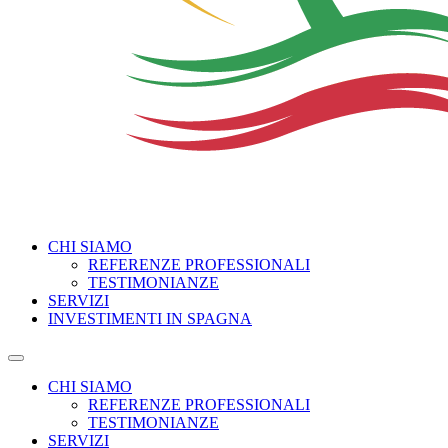
CHI SIAMO
REFERENZE PROFESSIONALI
TESTIMONIANZE
SERVIZI
INVESTIMENTI IN SPAGNA
CHI SIAMO
REFERENZE PROFESSIONALI
TESTIMONIANZE
SERVIZI