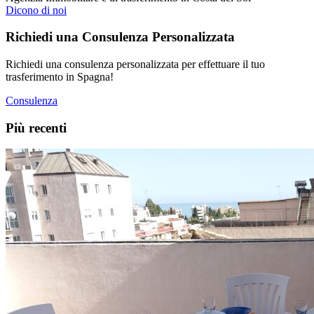
Dicono di noi
Richiedi una Consulenza Personalizzata
Richiedi una consulenza personalizzata per effettuare il tuo
trasferimento in Spagna!
Consulenza
Più recenti