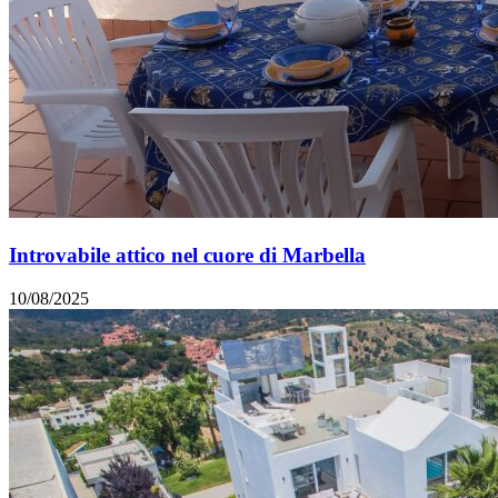
Introvabile attico nel cuore di Marbella
10/08/2025