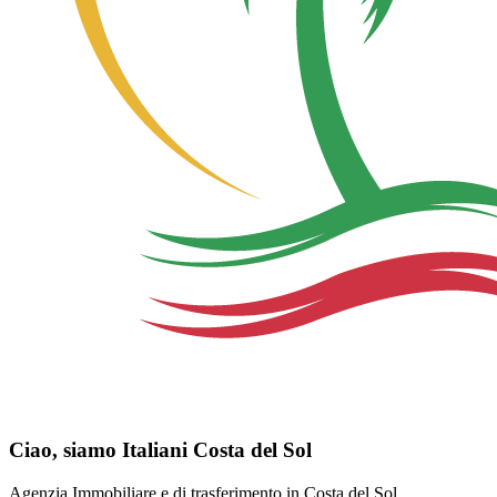
Ciao, siamo Italiani Costa del Sol
Agenzia Immobiliare e di trasferimento in Costa del Sol