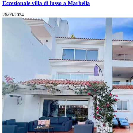
Eccezionale villa di lusso a Marbella
26/09/2024