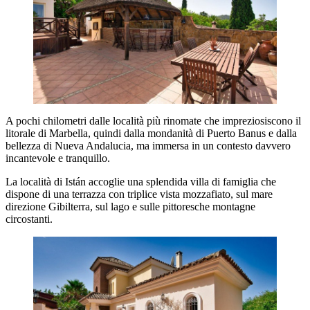
A pochi chilometri dalle località più rinomate che impreziosiscono il
litorale di Marbella, quindi dalla mondanità di Puerto Banus e dalla
bellezza di Nueva Andalucia, ma immersa in un contesto davvero
incantevole e tranquillo.
La località di Istán accoglie una splendida villa di famiglia che
dispone di una terrazza con triplice vista mozzafiato, sul mare
direzione Gibilterra, sul lago e sulle pittoresche montagne
circostanti.