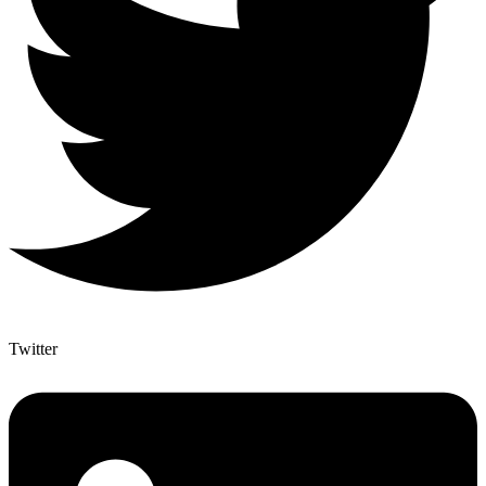
Twitter