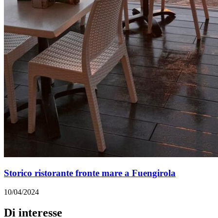
Storico ristorante fronte mare a Fuengirola
10/04/2024
Di interesse