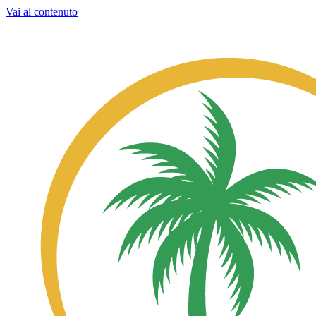
Vai al contenuto