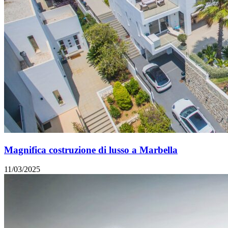
Magnifica costruzione di lusso a Marbella
11/03/2025