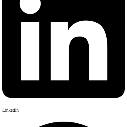
LinkedIn