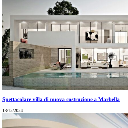
Spettacolare villa di nuova costruzione a Marbella
13/12/2024