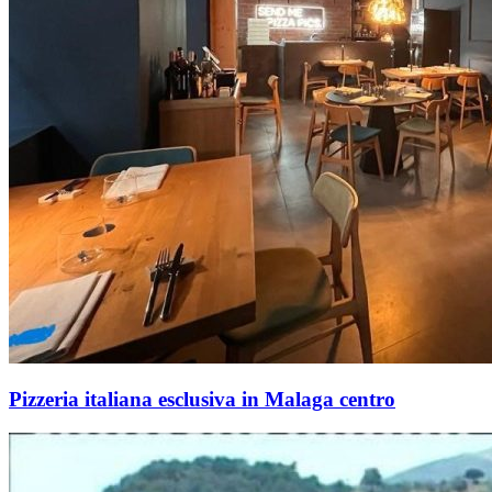
Pizzeria italiana esclusiva in Malaga centro