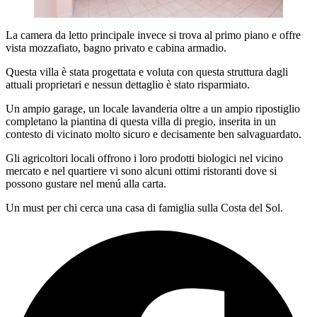
La camera da letto principale invece si trova al primo piano e offre
vista mozzafiato, bagno privato e cabina armadio.
Questa villa è stata progettata e voluta con questa struttura dagli
attuali proprietari e nessun dettaglio è stato risparmiato.
Un ampio garage, un locale lavanderia oltre a un ampio ripostiglio
completano la piantina di questa villa di pregio, inserita in un
contesto di vicinato molto sicuro e decisamente ben salvaguardato.
Gli agricoltori locali offrono i loro prodotti biologici nel vicino
mercato e nel quartiere vi sono alcuni ottimi ristoranti dove si
possono gustare nel menú alla carta.
Un must per chi cerca una casa di famiglia sulla Costa del Sol.