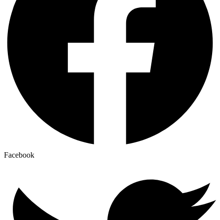
Facebook