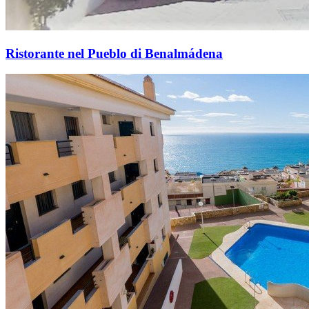
Ristorante nel Pueblo di Benalmádena