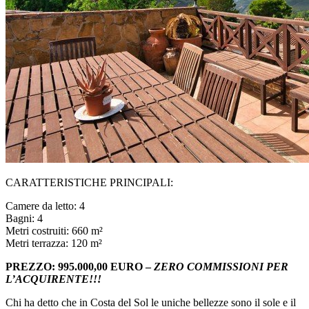
CARATTERISTICHE PRINCIPALI:
Camere da letto: 4
Bagni: 4
Metri costruiti: 660 m²
Metri terrazza: 120 m²
PREZZO: 995.000,00 EURO –
ZERO COMMISSIONI PER
L’ACQUIRENTE!!!
Chi ha detto che in Costa del Sol le uniche bellezze sono il sole e il