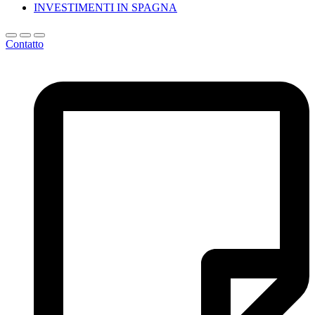
INVESTIMENTI IN SPAGNA
Contatto