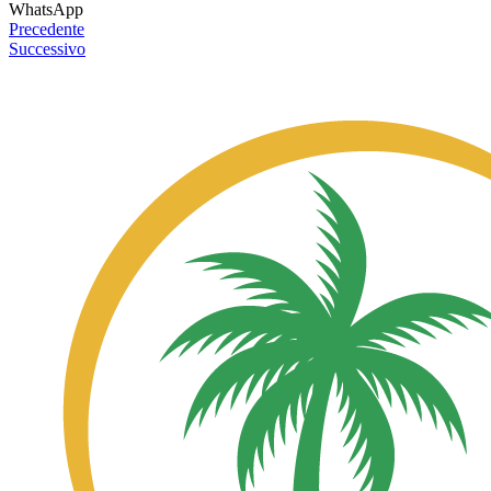
WhatsApp
Precedente
Successivo