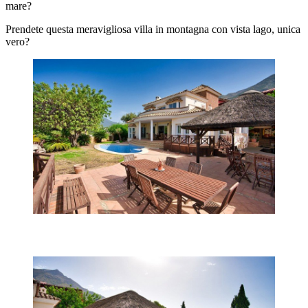
mare?
Prendete questa meravigliosa villa in montagna con vista lago, unica
vero?