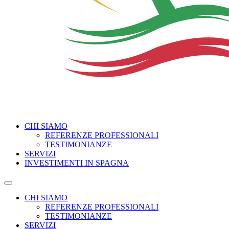
CHI SIAMO
REFERENZE PROFESSIONALI
TESTIMONIANZE
SERVIZI
INVESTIMENTI IN SPAGNA
CHI SIAMO
REFERENZE PROFESSIONALI
TESTIMONIANZE
SERVIZI