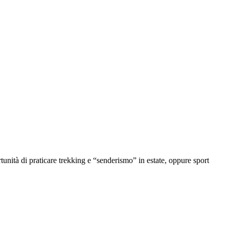
tunità di praticare trekking e “senderismo” in estate, oppure sport