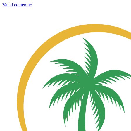
Vai al contenuto