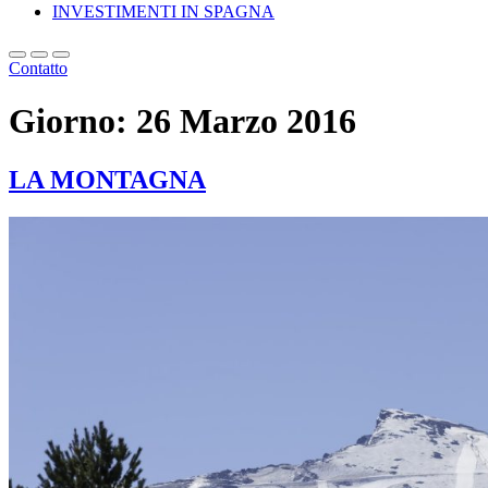
INVESTIMENTI IN SPAGNA
Contatto
Giorno:
26 Marzo 2016
LA MONTAGNA