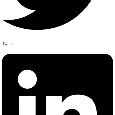
Twitter