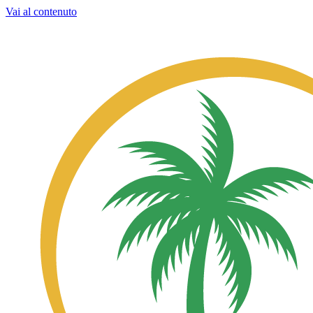
Vai al contenuto