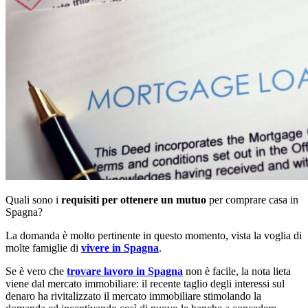
Quali sono i
requisiti per ottenere un mutuo
per comprare casa in
Spagna?
La domanda è molto pertinente in questo momento, vista la voglia di
molte famiglie di
vivere in Spagna
.
Se è vero che
trovare lavoro in Spagna
non è facile, la nota lieta
viene dal mercato immobiliare: il recente taglio degli interessi sul
denaro ha rivitalizzato il mercato immobiliare stimolando la