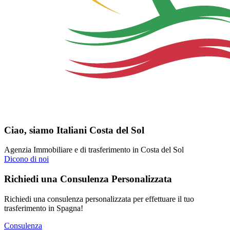
Ciao, siamo Italiani Costa del Sol
Agenzia Immobiliare e di trasferimento in Costa del Sol
Dicono di noi
Richiedi una Consulenza Personalizzata
Richiedi una consulenza personalizzata per effettuare il tuo
trasferimento in Spagna!
Consulenza