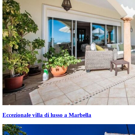
Eccezionale villa di lusso a Marbella