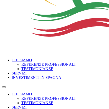
CHI SIAMO
REFERENZE PROFESSIONALI
TESTIMONIANZE
SERVIZI
INVESTIMENTI IN SPAGNA
CHI SIAMO
REFERENZE PROFESSIONALI
TESTIMONIANZE
SERVIZI