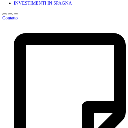
INVESTIMENTI IN SPAGNA
Contatto