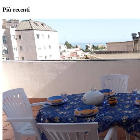
Più recenti