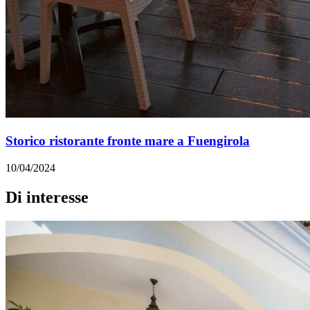
Storico ristorante fronte mare a Fuengirola
10/04/2024
Di interesse