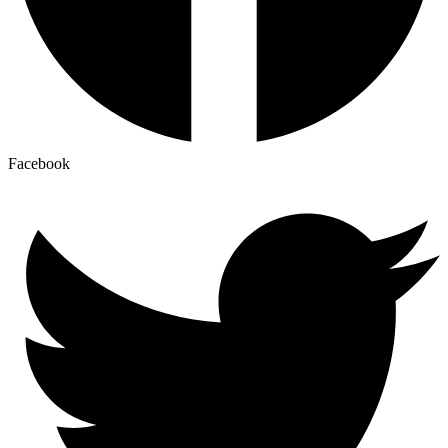
Facebook