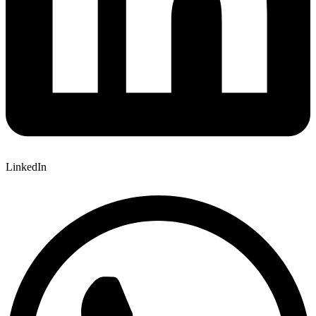
LinkedIn