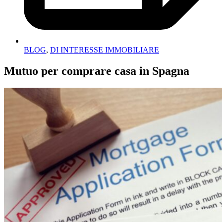
BLOG
,
DI INTERESSE IMMOBILIARE
Mutuo per comprare casa in Spagna