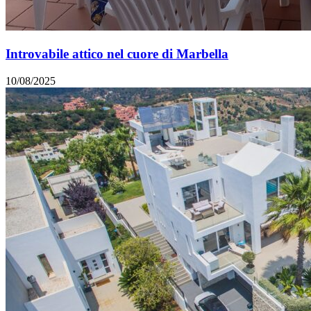
Introvabile attico nel cuore di Marbella
10/08/2025