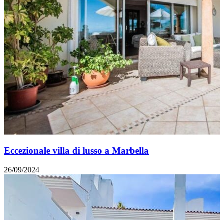
Eccezionale villa di lusso a Marbella
26/09/2024