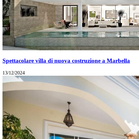
Spettacolare villa di nuova costruzione a Marbella
13/12/2024