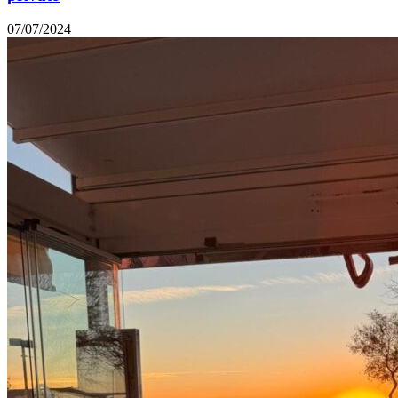
07/07/2024