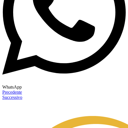
WhatsApp
Precedente
Successivo