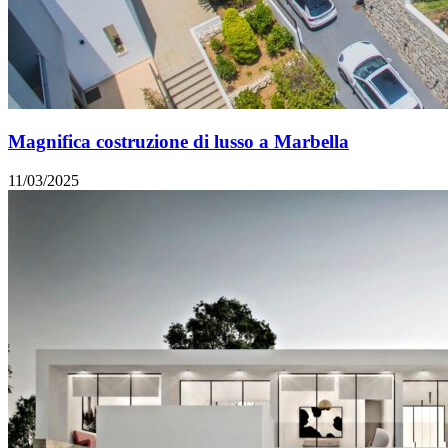
Magnifica costruzione di lusso a Marbella
11/03/2025