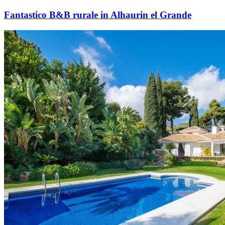
Fantastico B&B rurale in Alhaurin el Grande