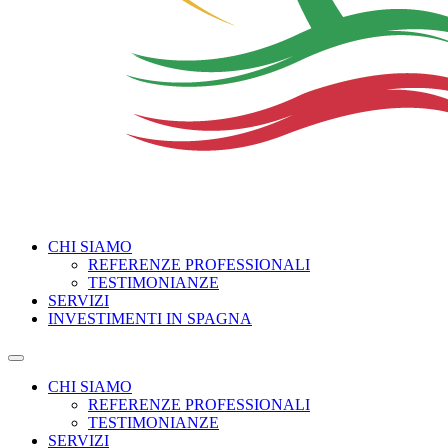
CHI SIAMO
REFERENZE PROFESSIONALI
TESTIMONIANZE
SERVIZI
INVESTIMENTI IN SPAGNA
CHI SIAMO
REFERENZE PROFESSIONALI
TESTIMONIANZE
SERVIZI