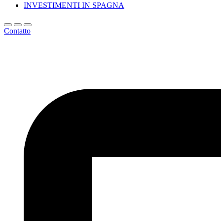
INVESTIMENTI IN SPAGNA
Contatto