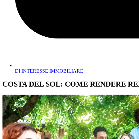
DI INTERESSE IMMOBILIARE
COSTA DEL SOL: COME RENDERE RED