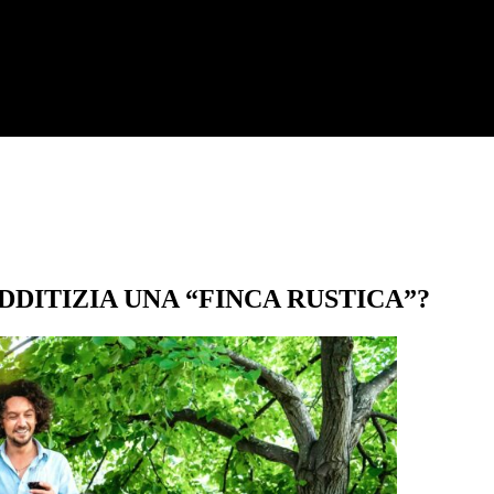
DITIZIA UNA “FINCA RUSTICA”?