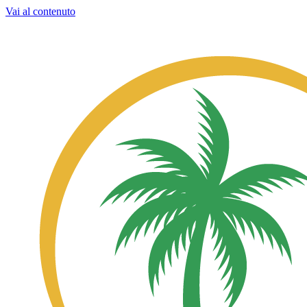
Vai al contenuto